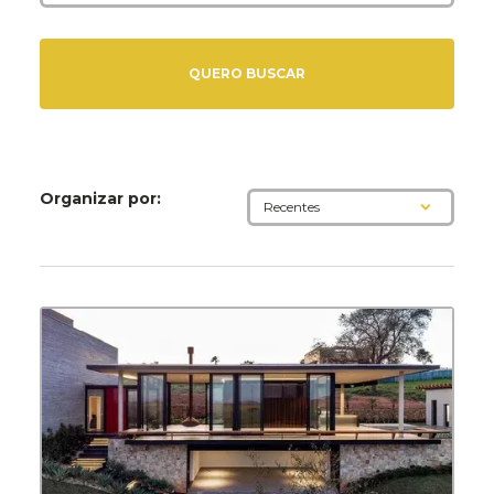
Organizar por: