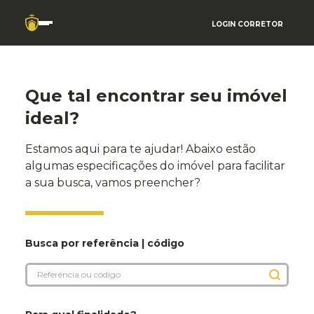
LOGIN CORRETOR
Que tal encontrar seu imóvel
ideal?
Estamos aqui para te ajudar! Abaixo estão
algumas especificações do imóvel para facilitar
a sua busca, vamos preencher?
Busca por referência | código