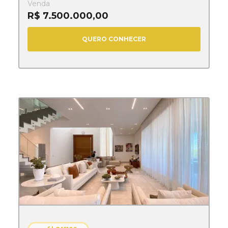
Venda
R$ 7.500.000,00
QUERO CONHECER